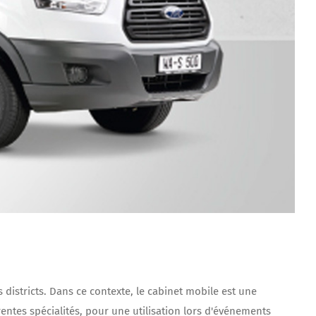
s districts. Dans ce contexte, le cabinet mobile est une
entes spécialités, pour une utilisation lors d'événements