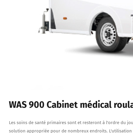
WAS 900 Cabinet médical roul
Les soins de santé primaires sont et resteront à l'ordre du jou
solution appropriée pour de nombreux endroits. L'utilisation 