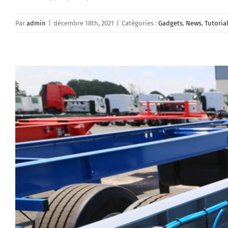
Par
admin
|
décembre 18th, 2021
|
Catégories :
Gadgets
,
News
,
Tutoria