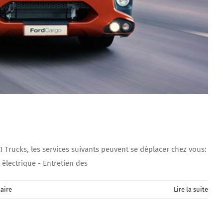
 Trucks, les services suivants peuvent se déplacer chez vous:
électrique - Entretien des
aire
Lire la suite