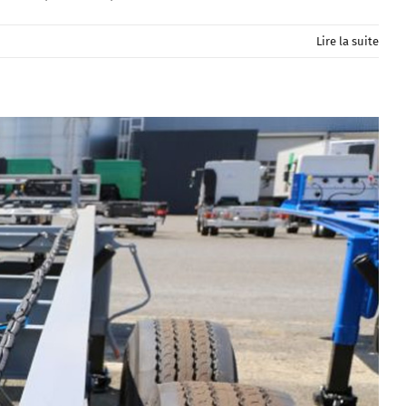
Lire la suite