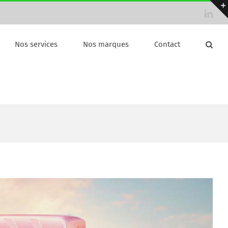
Link
Nos services
Nos marques
Contact