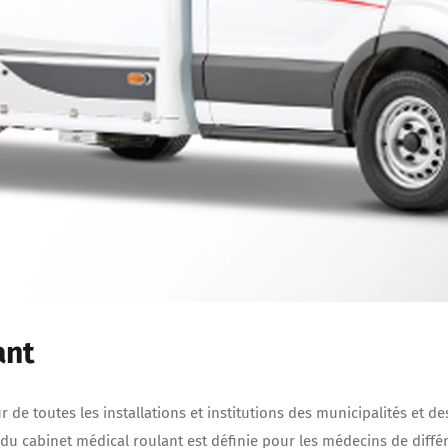
ant
r de toutes les installations et institutions des municipalités et de
du cabinet médical roulant est définie pour les médecins de différ