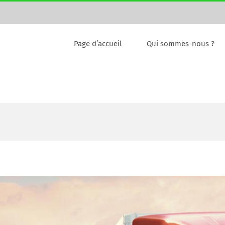
Page d’accueil
Qui sommes-nous ?