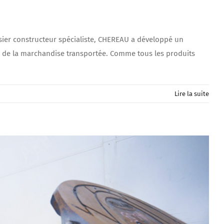
ssier constructeur spécialiste, CHEREAU a développé un
ure de la marchandise transportée. Comme tous les produits
Lire la suite