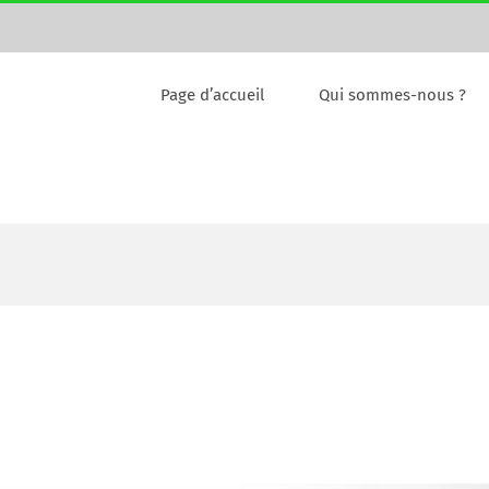
Page d’accueil
Qui sommes-nous ?