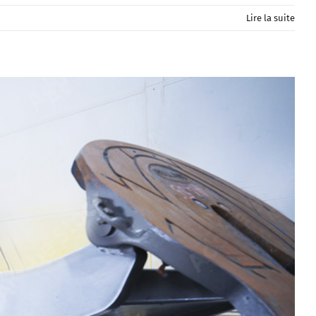
Lire la suite