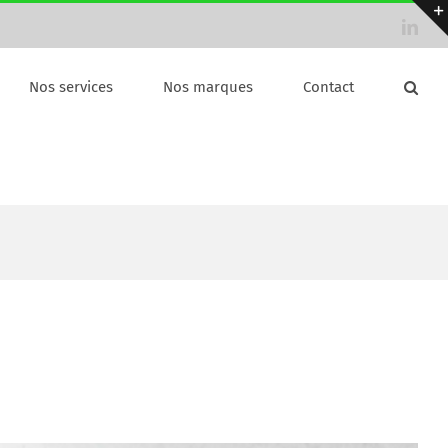
Link
Nos services
Nos marques
Contact