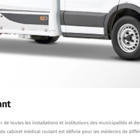
ant
r de toutes les installations et institutions des municipalités et de
du cabinet médical roulant est définie pour les médecins de différ