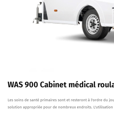
WAS 900 Cabinet médical roul
Les soins de santé primaires sont et resteront à l'ordre du jou
solution appropriée pour de nombreux endroits. L'utilisation 