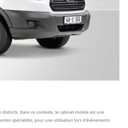
s districts. Dans ce contexte, le cabinet mobile est une
entes spécialités, pour une utilisation lors d'événements