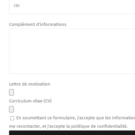
Complément d'informations
Lettre de motivation
Curriculum vitae (CV)
En soumettant ce formulaire, j'accepte que les informatio
me recontacter, et j'accepte la politique de confidentialité.