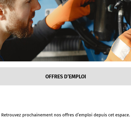
OFFRES D’EMPLOI
Retrouvez prochainement nos offres d’emploi depuis cet espace.