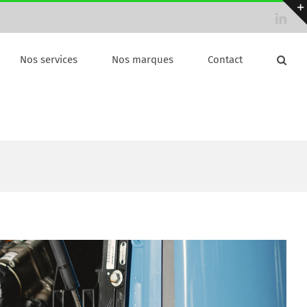
Link
Nos services
Nos marques
Contact