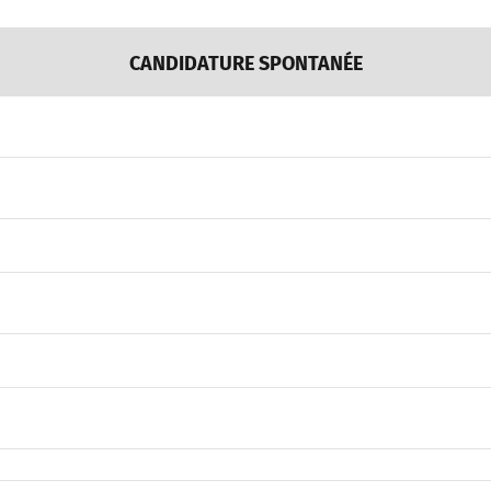
CANDIDATURE SPONTANÉE