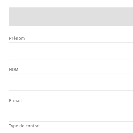
Prénom
NOM
E-mail
Type de contrat