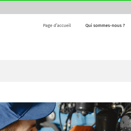
Page d’accueil
Qui sommes-nous ?