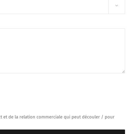

t et de la relation commerciale qui peut découler / pour