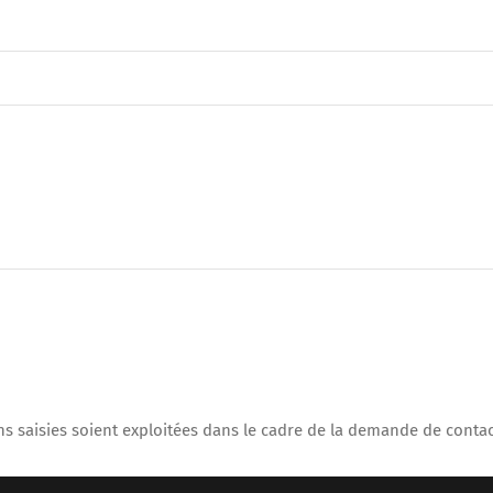
ns saisies soient exploitées dans le cadre de la demande de contac