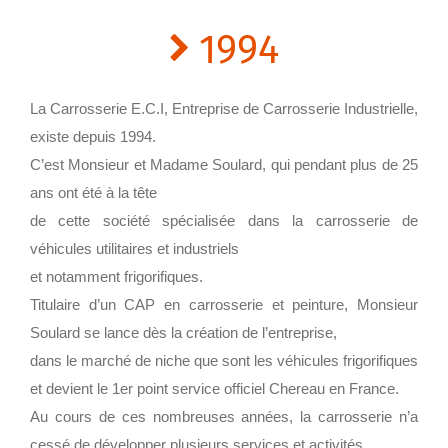
1994
La Carrosserie E.C.I, Entreprise de Carrosserie Industrielle,
existe depuis 1994.
C’est Monsieur et Madame Soulard, qui pendant plus de 25
ans ont été à la tête
de cette société spécialisée dans la carrosserie de
véhicules utilitaires et industriels
et notamment frigorifiques.
Titulaire d’un CAP en carrosserie et peinture, Monsieur
Soulard se lance dès la création de l’entreprise,
dans le marché de niche que sont les véhicules frigorifiques
et devient le 1er point service officiel Chereau en France.
Au cours de ces nombreuses années, la carrosserie n’a
cessé de développer plusieurs services et activités