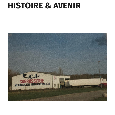
HISTOIRE & AVENIR