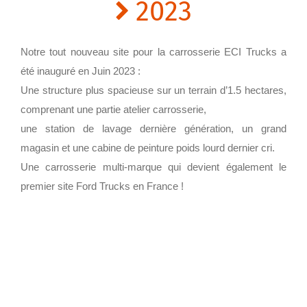
2023
Notre tout nouveau site pour la carrosserie ECI Trucks a
été inauguré en Juin 2023 :
Une structure plus spacieuse sur un terrain d’1.5 hectares,
comprenant une partie atelier carrosserie,
une station de lavage dernière génération, un grand
magasin et une cabine de peinture poids lourd dernier cri.
Une carrosserie multi-marque qui devient également le
premier site Ford Trucks en France !