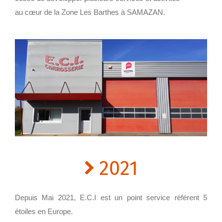
au cœur de la Zone Les Barthes à SAMAZAN.
2021
Depuis Mai 2021, E.C.I est un point service référent 5
étoiles en Europe.