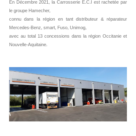
En Décembre 2021, la Carrosserie E.C.I est rachetée par
le groupe Hamecher,
connu dans la région en tant distributeur & réparateur
Mercedes-Benz, smart, Fuso, Unimog,
avec au total 13 concessions dans la région Occitanie et
Nouvelle-Aquitaine.