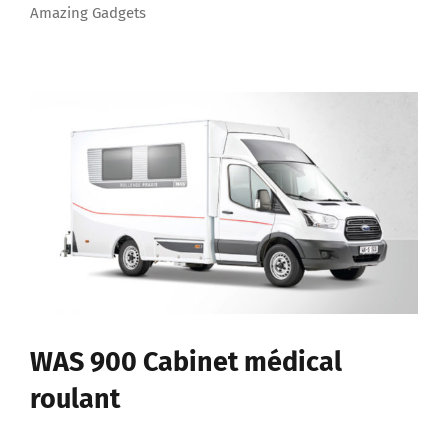
Amazing Gadgets
WAS 900 Cabinet médical
roulant