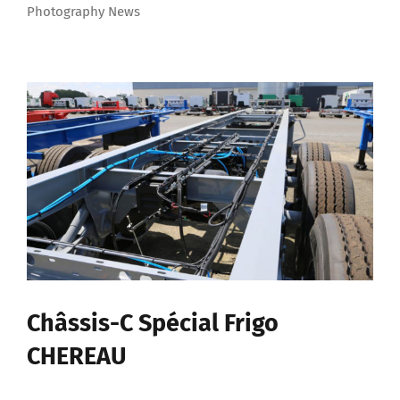
Photography News
Châssis-C Spécial Frigo
CHEREAU