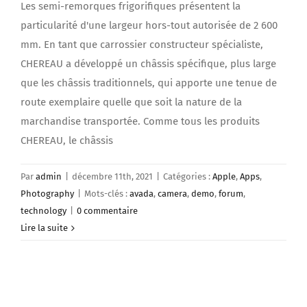
Les semi-remorques frigorifiques présentent la
particularité d'une largeur hors-tout autorisée de 2 600
mm. En tant que carrossier constructeur spécialiste,
CHEREAU a développé un châssis spécifique, plus large
que les châssis traditionnels, qui apporte une tenue de
route exemplaire quelle que soit la nature de la
marchandise transportée. Comme tous les produits
CHEREAU, le châssis
Par
admin
|
décembre 11th, 2021
|
Catégories :
Apple
,
Apps
,
Photography
|
Mots-clés :
avada
,
camera
,
demo
,
forum
,
technology
|
0 commentaire
Lire la suite