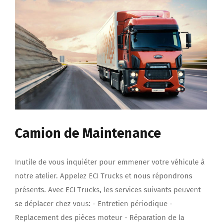
Camion de Maintenance
Inutile de vous inquiéter pour emmener votre véhicule à
notre atelier. Appelez ECI Trucks et nous répondrons
présents. Avec ECI Trucks, les services suivants peuvent
se déplacer chez vous: - Entretien périodique -
Replacement des pièces moteur - Réparation de la