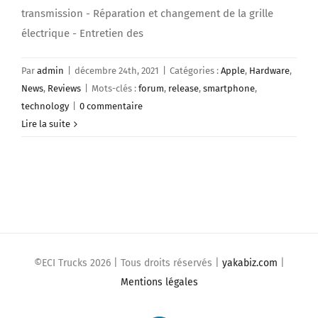
transmission - Réparation et changement de la grille
électrique - Entretien des
Par
admin
|
décembre 24th, 2021
|
Catégories :
Apple
,
Hardware
,
News
,
Reviews
|
Mots-clés :
forum
,
release
,
smartphone
,
technology
|
0 commentaire
Lire la suite
©ECI Trucks
2026 | Tous droits réservés |
yakabiz.com
|
Mentions légales