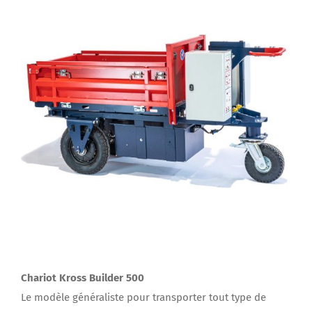
Chariot Kross Builder 500
Le modèle généraliste pour transporter tout type de
charges sans CACES, même dans les zones peu