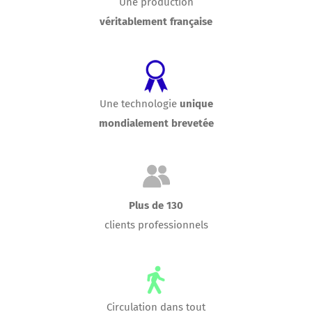
véritablement française
Une technologie
unique
mondialement brevetée
Plus de 130
clients professionnels
Circulation dans tout
l’espace urbain