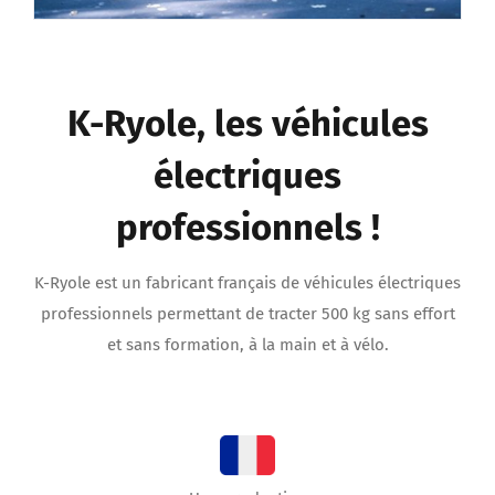
K-Ryole, les véhicules
électriques
professionnels !
K-Ryole est un fabricant français de véhicules électriques
professionnels permettant de tracter 500 kg sans effort
et sans formation, à la main et à vélo.
Une production