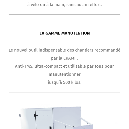
LA GAMME MANUTENTION
Le nouvel outil indispensable des chantiers recommandé
par la CRAMIF.
Anti-TMS, ultra-compact et utilisable par tous pour
manutentionner
jusqu’à 500 kilos.