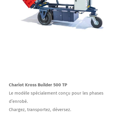
Chariot Kross Builder 500 TP
Le modèle spécialement conçu pour les phases
d’enrobé.
Chargez, transportez, déversez.