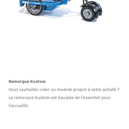
Remorque Kustom
Vous souhaitez créer un module propre à votre activité ?
La remorque Kustom est équipée de l’essentiel pour
l’accueillir.