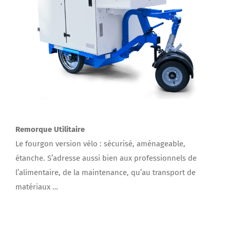
Remorque Utilitaire
Le fourgon version vélo : sécurisé, aménageable,
étanche. S’adresse aussi bien aux professionnels de
l’alimentaire, de la maintenance, qu’au transport de
matériaux …