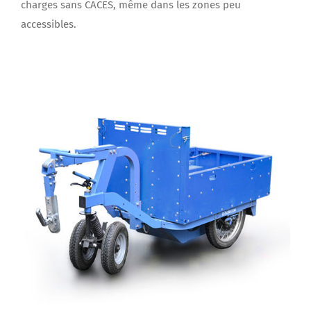
accessibles.