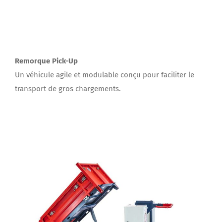
Remorque Pick-Up
Un véhicule agile et modulable conçu pour faciliter le
transport de gros chargements.