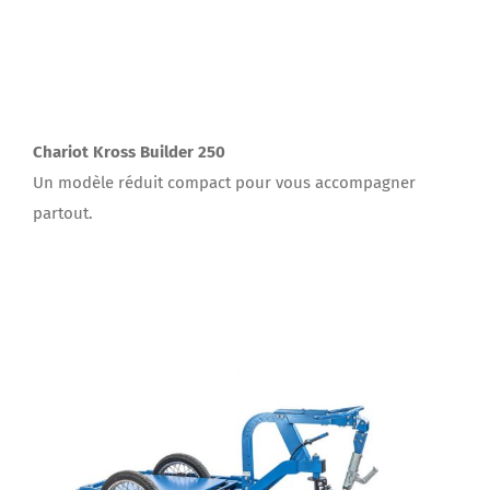
Chariot Kross Builder 250
Un modèle réduit compact pour vous accompagner
partout.